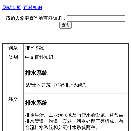
网站首页
百科知识
请输入您要查询的百科知识：
词条
排水系统
类别
中文百科知识
排水系统
见“土木建筑”中的“排水系统”。
释义
排水系统
排除生活、工业污水以及雨雪水的设施。通常由
排水管道、沟道、泵站、污水处理厂等组成。有
合流排水系统和分流排水系统两种。