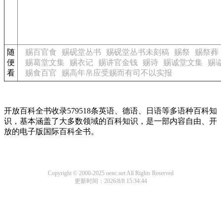
随
赐百官食
赐砚堂丛书
赐砚堂丛书未刻稿
赐祭
赐祭葬
便
赐葛堂文集
赐衣记
赐讲官金钱
赐诗
赐诚堂文集
赐
看
赐食百官
赐高年帛应受赐而有司不以实报
开放百科全书收录579518条英语、德语、日语等多语种百科知
识，基本涵盖了大多数领域的百科知识，是一部内容自由、开
放的电子版国际百科全书。
Copyright © 2000-2025 oenc.net All Rights Reserved
更新时间：2026/8/8 15:34:44