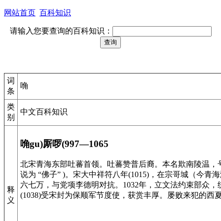
网站首页
百科知识
请输入您要查询的百科知识：
词
唃
条
类
中文百科知识
别
唃gu)厮啰(997—1065
北宋青海东部吐蕃首领。吐蕃赞普后裔。本名欺南陵温，号瑕萨。唃厮
说为 “佛子” )。宋大中祥符八年(1015)，在宗哥城
六七万，与党项李德明对抗。1032年，立文法约束部众
释
(1038)受宋封为保顺军节度使，获赏丰厚。屡败来犯的
义