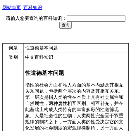
网站首页
百科知识
请输入您要查询的百科知识：
词条
性道德基本问题
类别
中文百科知识
性道德基本问题
指性的社会方面和私人方面的基本内涵及其相互
关系问题，包括两个层次的内容及其相互关系。
第一层次是指人类的性在本质上具有社会属性和
自然属性，两种属性相互区别、相互补充，并在
此基础上构成人类特有的丰富多彩的性道德现
象。人是社会性的生物，人类两性完全置于双重
规律的制约之下，一方面人类的性受决定它的文
化发展的社会制度的宏观规律制约，另一方面人